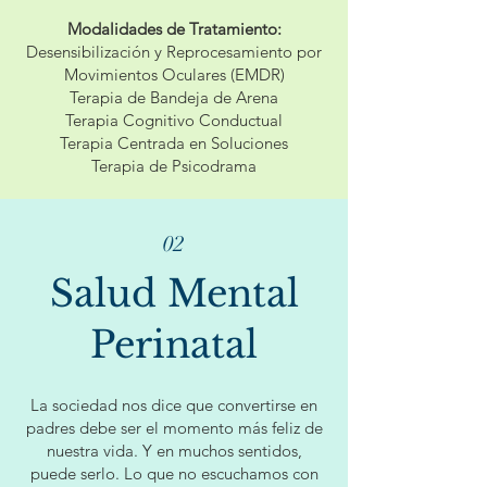
Modalidades de Tratamiento:
Desensibilización y Reprocesamiento por
Movimientos Oculares (EMDR)
Terapia de Bandeja de Arena
Terapia Cognitivo Conductual
Terapia Centrada en Soluciones
Terapia de Psicodrama
02
Salud Mental
Perinatal
La sociedad nos dice que convertirse en
padres debe ser el momento más feliz de
nuestra vida. Y en muchos sentidos,
puede serlo. Lo que no escuchamos con