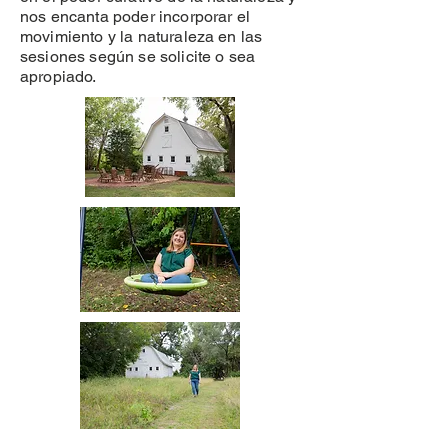
nos encanta poder incorporar el
movimiento y la naturaleza en las
sesiones según se solicite o sea
apropiado.