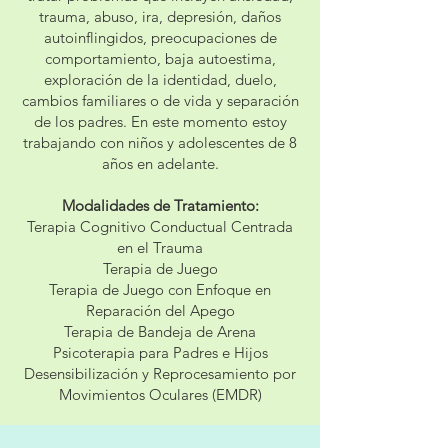
trauma, abuso, ira, depresión, daños
autoinflingidos, preocupaciones de
comportamiento, baja autoestima,
exploración de la identidad, duelo,
cambios familiares o de vida y separación
de los padres. En este momento estoy
trabajando con niños y adolescentes de 8
años en adelante.
Modalidades de Tratamiento:
Terapia Cognitivo Conductual Centrada
en el Trauma
Terapia de Juego
Terapia de Juego con Enfoque en
Reparación del Apego
Terapia de Bandeja de Arena
Psicoterapia para Padres e Hijos
Desensibilización y Reprocesamiento por
Movimientos Oculares (EMDR)