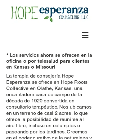
* Los servicios ahora se ofrecen en la
oficina o por telesalud para clientes
en Kansas o Missouri
La terapia de consejería Hope
Esperanza se ofrece en Hope Roots
Collective en Olathe, Kansas, una
encantadora casa de campo de la
década de 1920 convertida en
consultorio terapéutico. Nos ubicamos
en un terreno de casi 2 acres, lo que
ofrece la posibilidad de reunirse al
aire libre, incluso en columpios o
paseando por los jardines. Creemos
en el poder curativo de la naturaleza y