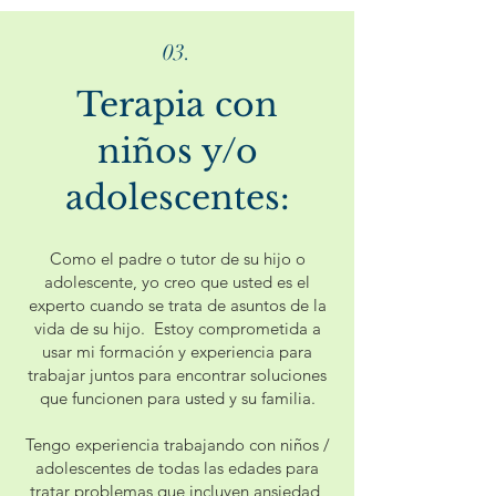
03.
Terapia con
niños y/o
adolescentes:
Como el padre o tutor de su hijo o
adolescente, yo creo que usted es el
experto cuando se trata de asuntos de la
vida de su hijo. Estoy comprometida a
usar mi formación y experiencia para
trabajar juntos para encontrar soluciones
que funcionen para usted y su familia.
Tengo experiencia trabajando con niños /
adolescentes de todas las edades para
tratar problemas que incluyen ansiedad,