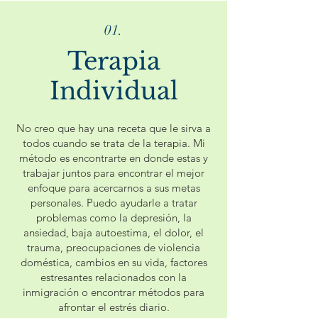
01.
Terapia
Individual
No creo que hay una receta que le sirva a
todos cuando se trata de la terapia. Mi
método es encontrarte en donde estas y
trabajar juntos para encontrar el mejor
enfoque para acercarnos a sus metas
personales. Puedo ayudarle a tratar
problemas como la depresión, la
ansiedad, baja autoestima, el dolor, el
trauma, preocupaciones de violencia
doméstica, cambios en su vida, factores
estresantes relacionados con la
inmigración o encontrar métodos para
afrontar el estrés diario.