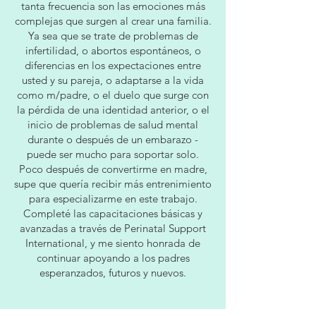
tanta frecuencia son las emociones más
complejas que surgen al crear una familia.
Ya sea que se trate de problemas de
infertilidad, o abortos espontáneos, o
diferencias en los expectaciones entre
usted y su pareja, o adaptarse a la vida
como m/padre, o el duelo que surge con
la pérdida de una identidad anterior, o el
inicio de problemas de salud mental
durante o después de un embarazo -
puede ser mucho para soportar solo.
Poco después de convertirme en madre,
supe que quería recibir más entrenimiento
para especializarme en este trabajo.
Completé las capacitaciones básicas y
avanzadas a través de Perinatal Support
International, y me siento honrada de
continuar apoyando a los padres
esperanzados, futuros y nuevos.